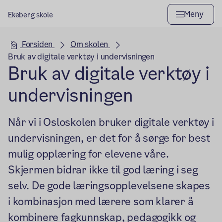
Meny
Ekeberg skole
Hovedseksjon
Forsiden
Om skolen
Bruk av digitale verktøy i undervisningen
Bruk av digitale verktøy i
undervisningen
Når vi i Osloskolen bruker digitale verktøy i
undervisningen, er det for å sørge for best
mulig opplæring for elevene våre.
Skjermen bidrar ikke til god læring i seg
selv. De gode læringsopplevelsene skapes
i kombinasjon med lærere som klarer å
kombinere fagkunnskap, pedagogikk og